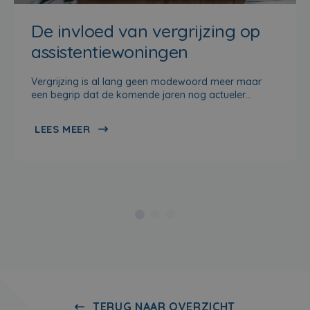
De invloed van vergrijzing op
assistentiewoningen
Vergrijzing is al lang geen modewoord meer maar
een begrip dat de komende jaren nog actueler…
LEES MEER
TERUG NAAR OVERZICHT