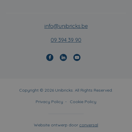
info@unibricks.be
09 394 39 90
Copyright © 2026 Unibricks. All Rights Reserved.
Privacy Policy
Cookie Policy
Website ontwerp door
conversal