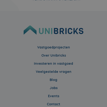
Vastgoedprojecten
Over Unibricks
Investeren in vastgoed
Veelgestelde vragen
Blog
Jobs
Events
Contact