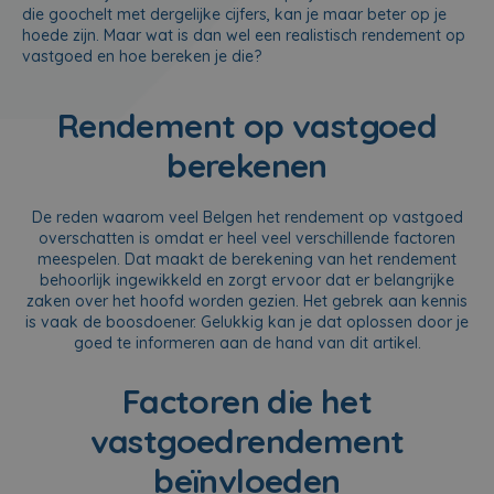
die goochelt met dergelijke cijfers, kan je maar beter op je
hoede zijn. Maar wat is dan wel een realistisch rendement op
vastgoed en hoe bereken je die?
Rendement op vastgoed
berekenen
De reden waarom veel Belgen het rendement op vastgoed
overschatten is omdat er heel veel verschillende factoren
meespelen. Dat maakt de berekening van het rendement
behoorlijk ingewikkeld en zorgt ervoor dat er belangrijke
zaken over het hoofd worden gezien. Het gebrek aan kennis
is vaak de boosdoener. Gelukkig kan je dat oplossen door je
goed te informeren aan de hand van dit artikel.
Factoren die het
vastgoedrendement
beïnvloeden