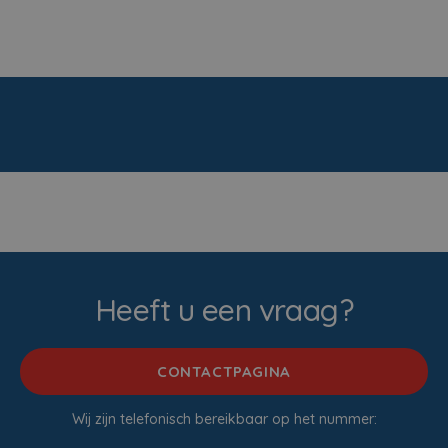
Heeft u een vraag?
CONTACTPAGINA
Wij zijn telefonisch bereikbaar op het nummer: