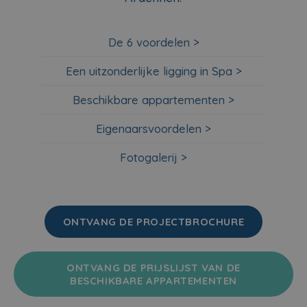
De 6 voordelen >
Een uitzonderlijke ligging in Spa >
Beschikbare appartementen >
Eigenaarsvoordelen >
Fotogalerij >
ONTVANG DE PROJECTBROCHURE
ONTVANG DE PRIJSLIJST VAN DE
BESCHIKBARE APPARTEMENTEN