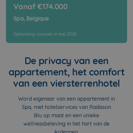
Vanaf €174.000
Spa, Belgique
Oplevering voorzien in mei 2026
De privacy van een
appartement, het comfort
van een viersterrenhotel
Word eigenaar van een appartement in
Spa, met hotelservices van Radisson
Blu op maat en een unieke
wellnessbeleving in het hart van de
Ardennen.