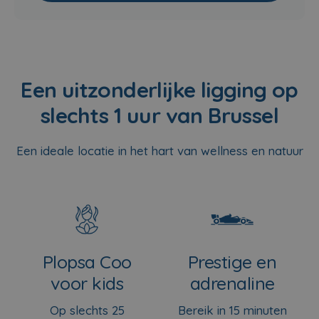
Een uitzonderlijke ligging op
slechts 1 uur van Brussel
Een ideale locatie in het hart van wellness en natuur
Plopsa Coo
Prestige en
voor kids
adrenaline
Op slechts 25
Bereik in 15 minuten