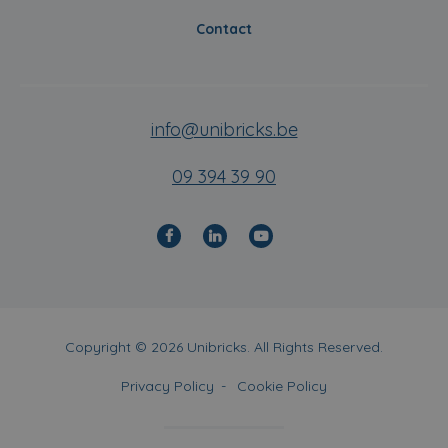
Contact
info@unibricks.be
09 394 39 90
Copyright © 2026 Unibricks. All Rights Reserved.
Privacy Policy
Cookie Policy