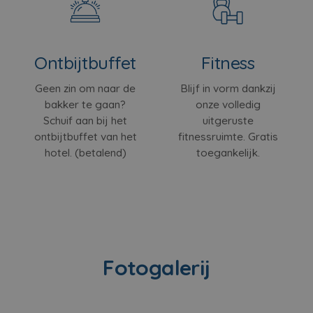
Ontbijtbuffet
Fitness
Geen zin om naar de
Blijf in vorm dankzij
bakker te gaan?
onze volledig
Schuif aan bij het
uitgeruste
ontbijtbuffet van het
fitnessruimte. Gratis
hotel. (betalend)
toegankelijk.
Fotogalerij