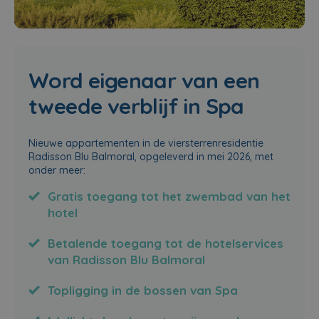
Word eigenaar van een
tweede verblijf in Spa
Nieuwe appartementen in de viersterrenresidentie
Radisson Blu Balmoral, opgeleverd in mei 2026, met
onder meer:
Gratis toegang tot het zwembad van het
hotel
Betalende toegang tot de hotelservices
van Radisson Blu Balmoral
Topligging in de bossen van Spa