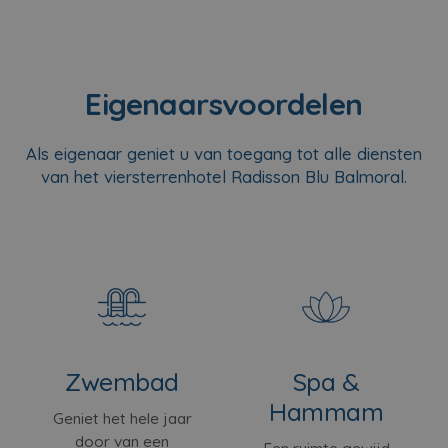
Eigenaarsvoordelen
Als eigenaar geniet u van toegang tot alle diensten
van het viersterrenhotel Radisson Blu Balmoral.
Zwembad
Spa &
Hammam
Geniet het hele jaar
door van een