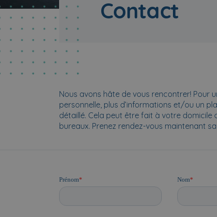
Contact
Nous avons hâte de vous rencontrer! Pour u
personnelle, plus d’informations et/ou un pl
détaillé. Cela peut être fait à votre domicile
bureaux. Prenez rendez-vous maintenant s