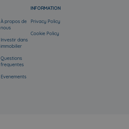
INFORMATION
À propos de
Privacy Policy
nous
Cookie Policy
Investir dans
immobilier
Questions
frequentes
Evenements