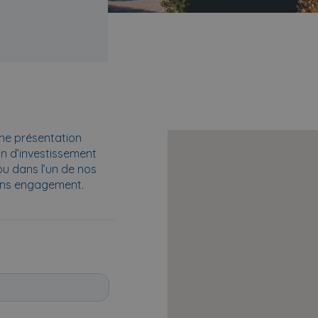
ne présentation
an d’investissement
 ou dans l’un de nos
ans engagement.