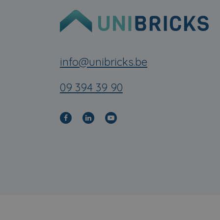
info@unibricks.be
09 394 39 90