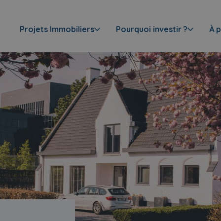
Projets Immobiliers
Pourquoi investir ?
À 