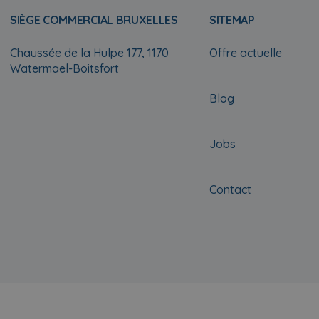
SIÈGE COMMERCIAL BRUXELLES
SITEMAP
Chaussée de la Hulpe 177, 1170
Offre actuelle
Watermael-Boitsfort
Blog
Jobs
Contact