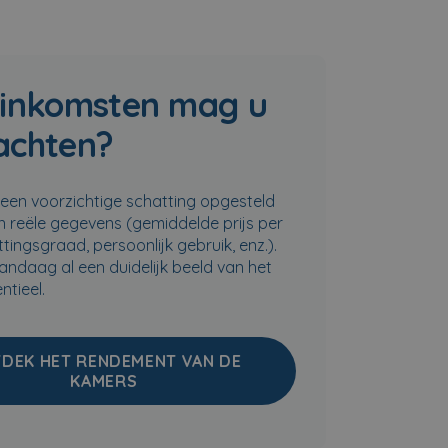
 inkomsten mag u
achten?
en voorzichtige schatting opgesteld
n reële gegevens (gemiddelde prijs per
tingsgraad, persoonlijk gebruik, enz.).
vandaag al een duidelijk beeld van het
ntieel.
DEK HET RENDEMENT VAN DE
KAMERS