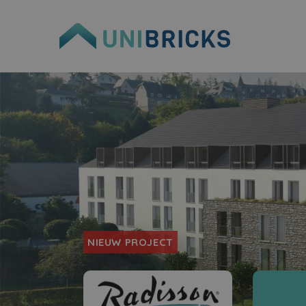
NIEUW PROJECT