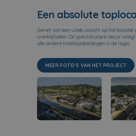
Een absolute toplo
Geniet van een uniek uitzicht op het kastee
overblijfselen. Dit spectaculaire decor voe
alle andere hotelaanbiedingen in de regio.
MEER FOTO’S VAN HET PROJECT