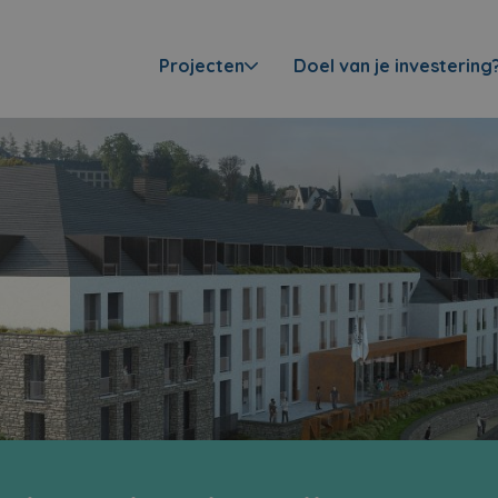
Projecten
Doel van je investering