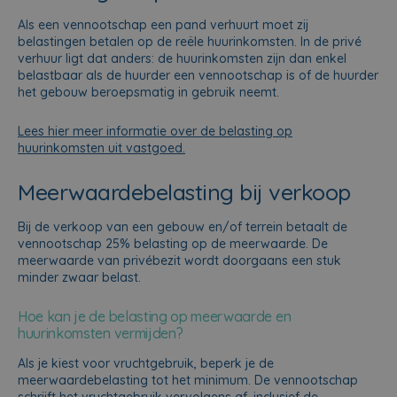
Als een vennootschap een pand verhuurt moet zij
belastingen betalen op de reële huurinkomsten. In de privé
verhuur ligt dat anders: de huurinkomsten zijn dan enkel
belastbaar als de huurder een vennootschap is of de huurder
het gebouw beroepsmatig in gebruik neemt.
Lees hier meer informatie over de belasting op
huurinkomsten uit vastgoed.
Meerwaardebelasting bij verkoop
Bij de verkoop van een gebouw en/of terrein betaalt de
vennootschap 25% belasting op de meerwaarde. De
meerwaarde van privébezit wordt doorgaans een stuk
minder zwaar belast.
Hoe kan je de belasting op meerwaarde en
huurinkomsten vermijden?
Als je kiest voor vruchtgebruik, beperk je de
meerwaardebelasting tot het minimum. De vennootschap