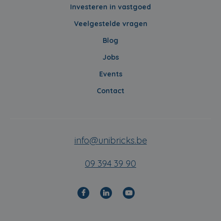
Investeren in vastgoed
Veelgestelde vragen
Blog
Jobs
Events
Contact
info@unibricks.be
09 394 39 90