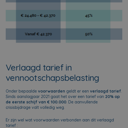
Verlaagd tarief in
vennootschapsbelasting
Onder bepaalde
voorwaarden
geldt er een
verlaagd tarief
.
Sinds aanslagjaar 2021 gaat het over een tarief van
20% op
de eerste schijf van € 100.000
. De aanvullende
crisisbijdrage valt volledig weg.
Er zijn wel wat voorwaarden verbonden aan dit verlaagd
tarief :