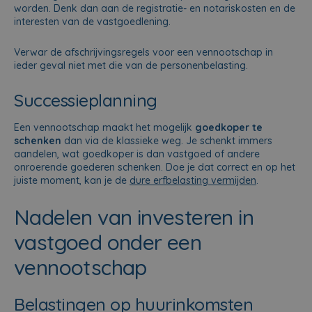
worden. Denk dan aan de registratie- en notariskosten en de
interesten van de vastgoedlening.
Verwar de afschrijvingsregels voor een vennootschap in
ieder geval niet met die van de personenbelasting.
Successieplanning
Een vennootschap maakt het mogelijk
goedkoper te
schenken
dan via de klassieke weg. Je schenkt immers
aandelen, wat goedkoper is dan vastgoed of andere
onroerende goederen schenken. Doe je dat correct en op het
juiste moment, kan je de
dure erfbelasting vermijden
.
Nadelen van investeren in
vastgoed onder een
vennootschap
Belastingen op huurinkomsten