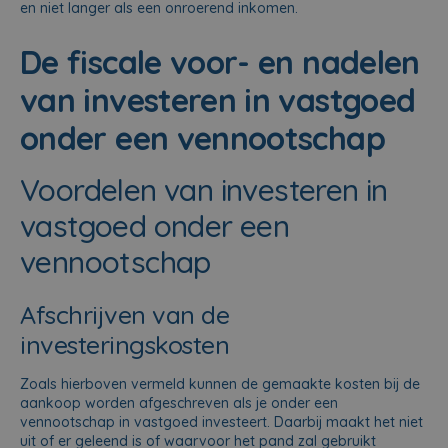
en niet langer als een onroerend inkomen.
De fiscale voor- en nadelen
van investeren in vastgoed
onder een vennootschap
Voordelen van investeren in
vastgoed onder een
vennootschap
Afschrijven van de
investeringskosten
Zoals hierboven vermeld kunnen de gemaakte kosten bij de
aankoop worden afgeschreven als je onder een
vennootschap in vastgoed investeert. Daarbij maakt het niet
uit of er geleend is of waarvoor het pand zal gebruikt