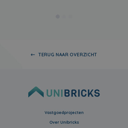
TERUG NAAR OVERZICHT
Vastgoedprojecten
Over Unibricks