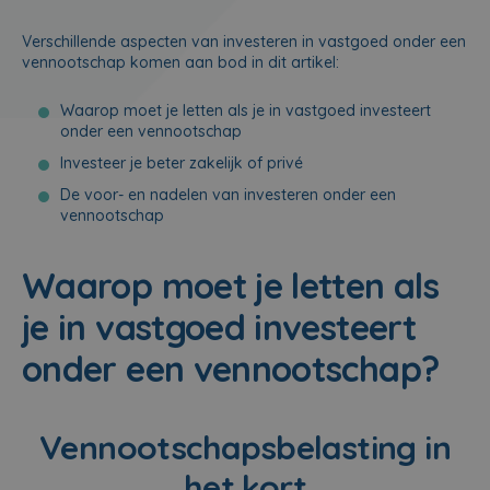
Verschillende aspecten van investeren in vastgoed onder een
vennootschap komen aan bod in dit artikel:
Waarop moet je letten als je in vastgoed investeert
onder een vennootschap
Investeer je beter zakelijk of privé
De voor- en nadelen van investeren onder een
vennootschap
Waarop moet je letten als
je in vastgoed investeert
onder een vennootschap?
Vennootschapsbelasting in
het kort