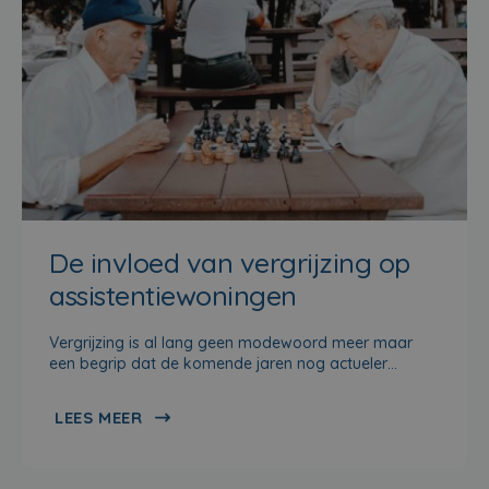
De invloed van vergrijzing op
assistentiewoningen
Vergrijzing is al lang geen modewoord meer maar
een begrip dat de komende jaren nog actueler…
LEES MEER