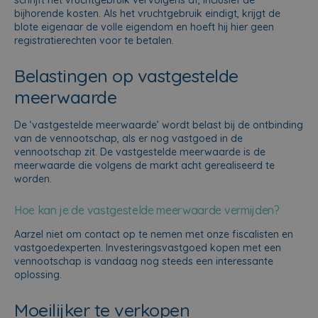
schrijft het vruchtgebruik vervolgens af, inclusief de
bijhorende kosten. Als het vruchtgebruik eindigt, krijgt de
blote eigenaar de volle eigendom en hoeft hij hier geen
registratierechten voor te betalen.
Belastingen op vastgestelde
meerwaarde
De ‘vastgestelde meerwaarde’ wordt belast bij de ontbinding
van de vennootschap, als er nog vastgoed in de
vennootschap zit. De vastgestelde meerwaarde is de
meerwaarde die volgens de markt acht gerealiseerd te
worden.
Hoe kan je de vastgestelde meerwaarde vermijden?
Aarzel niet om contact op te nemen met onze fiscalisten en
vastgoedexperten. Investeringsvastgoed kopen met een
vennootschap is vandaag nog steeds een interessante
oplossing.
Moeilijker te verkopen