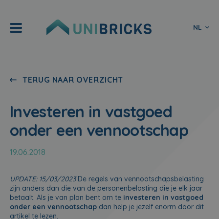
NL
TERUG NAAR OVERZICHT
Investeren in vastgoed
onder een vennootschap
19.06.2018
UPDATE: 15/03/2023
De regels van vennootschapsbelasting
zijn anders dan die van de personenbelasting die je elk jaar
betaalt. Als je van plan bent om te
investeren in vastgoed
onder een vennootschap
dan help je jezelf enorm door dit
artikel te lezen.