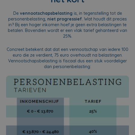
De
vennootschapsbelasting
is, in tegenstelling tot de
personenbelasting,
niet progressief
. Wat houdt dit precies
in? Bij een hoger inkomen hoef je geen extra belastingen te
betalen. Bovendien wordt er een vlak tarief gehanteerd van
25%.
Concreet betekent dat dat een vennootschap van iedere 100
euro die ze verdient, 75 euro overhoudt na belastingen.
Vennootschapsbelasting is fiscaal dus een stuk voordeliger
dan personenbelasting: