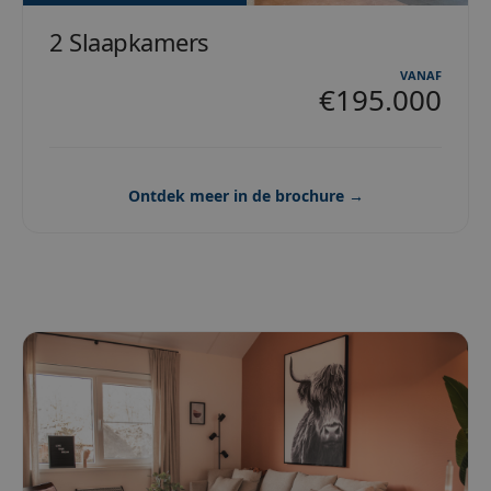
2 Slaapkamers
VANAF
€195.000
Ontdek meer in de brochure →