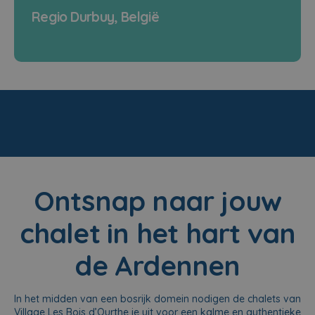
Regio Durbuy, België
Ontsnap naar jouw
chalet in het hart van
de Ardennen
In het midden van een bosrijk domein nodigen de chalets van
Village Les Bois d’Ourthe je uit voor een kalme en authentieke