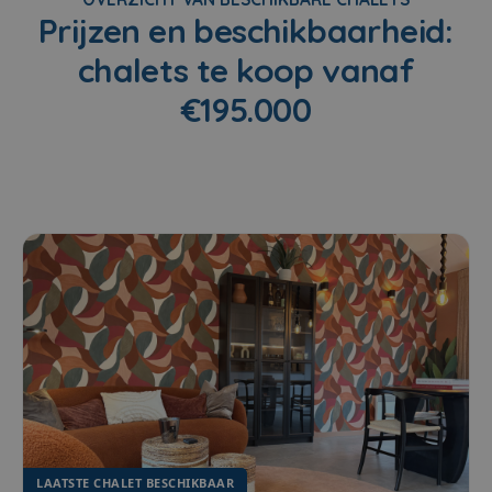
Prijzen en beschikbaarheid:
chalets te koop vanaf
€195.000
LAATSTE CHALET BESCHIKBAAR