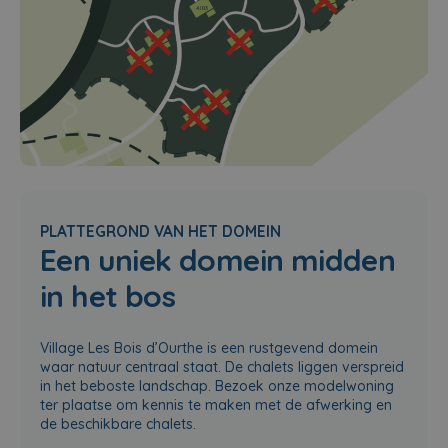
PLATTEGROND VAN HET DOMEIN
Een uniek domein midden
in het bos
Village Les Bois d’Ourthe is een rustgevend domein
waar natuur centraal staat. De chalets liggen verspreid
in het beboste landschap. Bezoek onze modelwoning
ter plaatse om kennis te maken met de afwerking en
de beschikbare chalets.