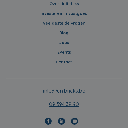
Over Unibricks
Investeren in vastgoed
Veelgestelde vragen
Blog
Jobs
Events
Contact
info@unibricks.be
09 394 39 90