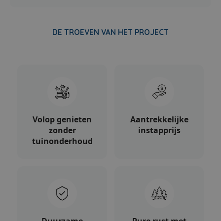
DE TROEVEN VAN HET PROJECT
Volop genieten
Aantrekkelijke
zonder
instapprijs
tuinonderhoud