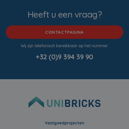
Heeft u een vraag?
CONTACTPAGINA
Wij zijn telefonisch bereikbaar op het nummer:
+32 (0)9 394 39 90
Vastgoedprojecten