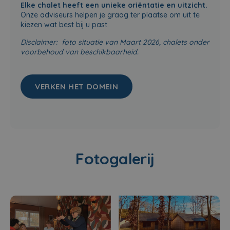
Elke chalet heeft een unieke oriëntatie en uitzicht.
Onze adviseurs helpen je graag ter plaatse om uit te
kiezen wat best bij u past.
Disclaimer: foto situatie van Maart 2026, chalets onder
voorbehoud van beschikbaarheid.
VERKEN HET DOMEIN
Fotogalerij