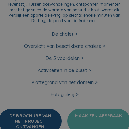
levensstijl. Tussen boswandelingen, ontspannen momenten
met het gezin en de warmte van natuurlijk hout, wordt elk
verblijf een aparte beleving, op slechts enkele minuten van
Durbuy, de parel van de Ardennen.
De chalet >
Overzicht van beschikbare chalets >
De 5 voordelen >
Activiteiten in de buurt
>
Plattegrond van het domein >
Fotogalerij >
DE BROCHURE VAN
MAAK EEN AFSPRAAK
HET PROJECT
ONTVANGEN