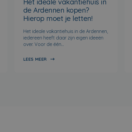
Het ideale vakantiehuis in
de Ardennen kopen?
Hierop moet je letten!
Het ideale vakantiehuis in de Ardennen,
iedereen heeft daar zijn eigen ideeën
over. Voor de één…
LEES MEER