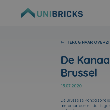
TERUG NAAR OVERZI
De Kanaa
Brussel
15.07.2020
De Brusselse Kanaalzone is
metamorfose, en dat is goe