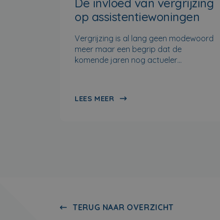
De invloed van vergrijzing
op assistentiewoningen
Vergrijzing is al lang geen modewoord
meer maar een begrip dat de
komende jaren nog actueler…
LEES MEER
TERUG NAAR OVERZICHT