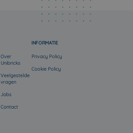
INFORMATIE
Over
Privacy Policy
Unibricks
Cookie Policy
Veelgestelde
vragen
Jobs
Contact