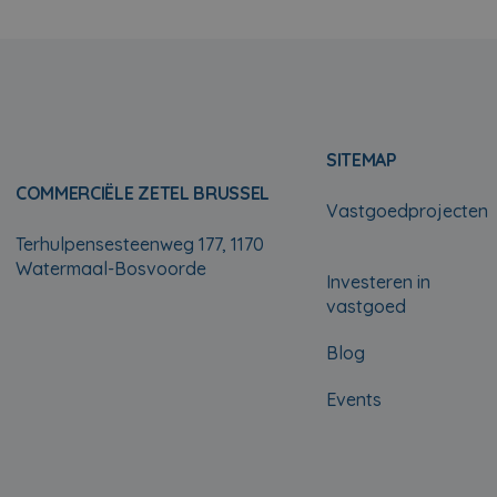
SITEMAP
COMMERCIËLE ZETEL BRUSSEL
Vastgoedprojecten
Terhulpensesteenweg 177, 1170
Watermaal-Bosvoorde
Investeren in
vastgoed
Blog
Events