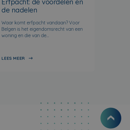
Erfpacht: de voordelen en
de nadelen
Waar komt erfpacht vandaan? Voor
Belgen is het eigendomsrecht van een
woning en die van de…
LEES MEER