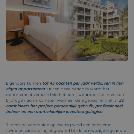
Eigenaars kunnen
tot 45 nachten per jaar verblijven in hun
eigen appartement
. Buiten deze periodes wordt het
appartement verhuurd via het hotel, waardoor het mee kan
bijdragen aan inkomsten wanneer de eigenaar er niet is.
Zo
combineert het project persoonlijk gebruik, professioneel
beheer en een aantrekkelijke investeringslogica.
Tijdens de voorlopige oplevering werd een anonieme
tevredenheidsmeting uitgevoerd bij de aanwezige eigenaars.