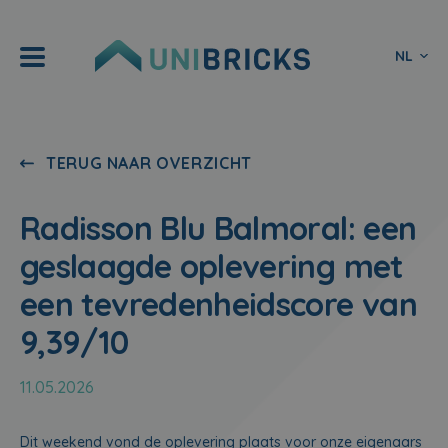
NL
TERUG NAAR OVERZICHT
Radisson Blu Balmoral: een
geslaagde oplevering met
een tevredenheidscore van
9,39/10
11.05.2026
Dit weekend vond de oplevering plaats voor onze eigenaars