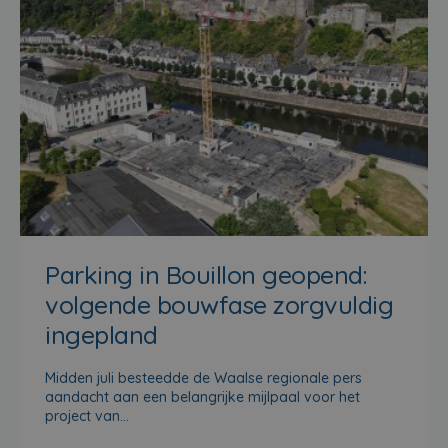
Parking in Bouillon geopend:
volgende bouwfase zorgvuldig
ingepland
Midden juli besteedde de Waalse regionale pers
aandacht aan een belangrijke mijlpaal voor het
project van…