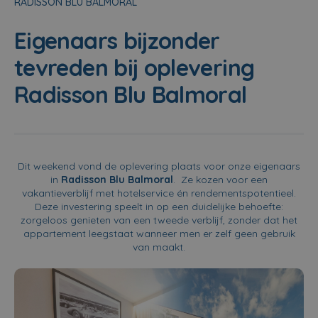
RADISSON BLU BALMORAL
Eigenaars bijzonder
tevreden bij oplevering
Radisson Blu Balmoral
Dit weekend vond de oplevering plaats voor onze eigenaars
in
Radisson Blu Balmoral
. Ze kozen voor een
vakantieverblijf met hotelservice én rendementspotentieel.
Deze investering speelt in op een duidelijke behoefte:
zorgeloos genieten van een tweede verblijf, zonder dat het
appartement leegstaat wanneer men er zelf geen gebruik
van maakt.