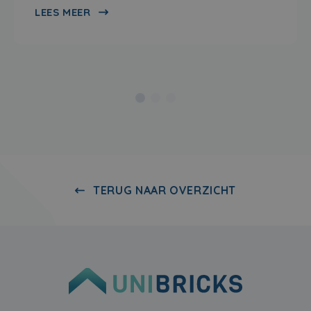
LEES MEER
TERUG NAAR OVERZICHT