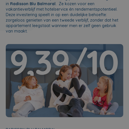
in
Radisson Blu Balmoral
. Ze kozen voor een
vakantieverblijf met hotelservice én rendementspotentieel.
Deze investering speelt in op een duidelijke behoefte:
zorgeloos genieten van een tweede verblijf, zonder dat het
appartement leegstaat wanneer men er zelf geen gebruik
van maakt.