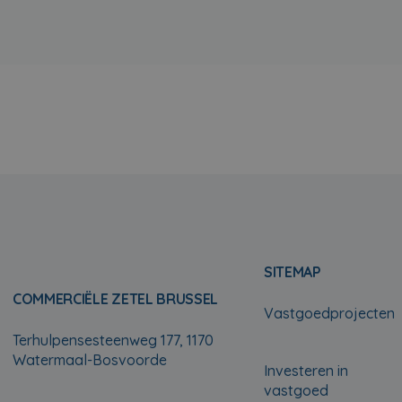
SITEMAP
COMMERCIËLE ZETEL BRUSSEL
Vastgoedprojecten
Terhulpensesteenweg 177, 1170
Watermaal-Bosvoorde
Investeren in
vastgoed