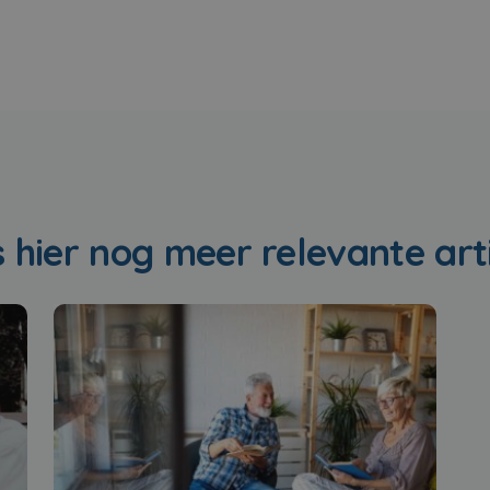
 hier nog meer relevante art