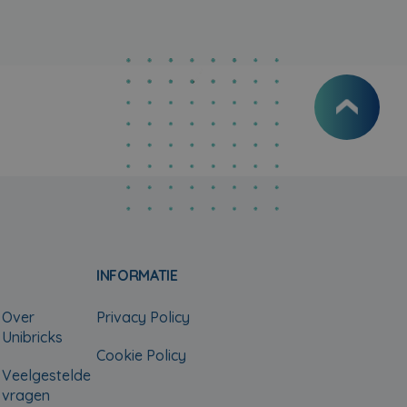
INFORMATIE
Over
Privacy Policy
Unibricks
Cookie Policy
Veelgestelde
vragen