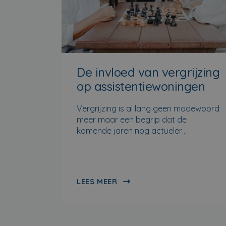
De invloed van vergrijzing
op assistentiewoningen
Vergrijzing is al lang geen modewoord
meer maar een begrip dat de
komende jaren nog actueler…
LEES MEER