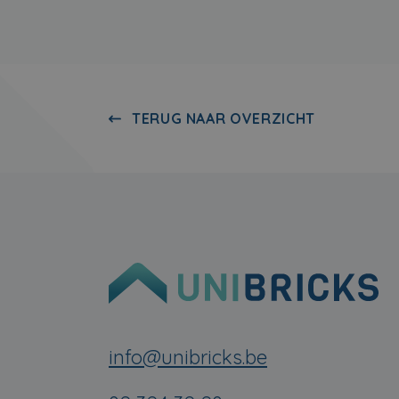
TERUG NAAR OVERZICHT
info@unibricks.be