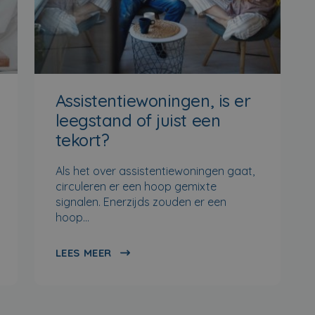
Assistentiewoningen, is er
leegstand of juist een
tekort?
Als het over assistentiewoningen gaat,
circuleren er een hoop gemixte
signalen. Enerzijds zouden er een
hoop…
LEES MEER