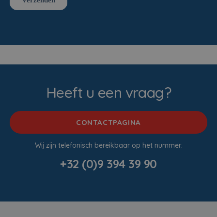
Heeft u een vraag?
CONTACTPAGINA
Wij zijn telefonisch bereikbaar op het nummer:
+32 (0)9 394 39 90