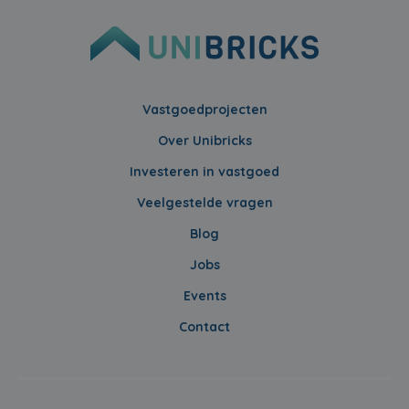
Vastgoedprojecten
Over Unibricks
Investeren in vastgoed
Veelgestelde vragen
Blog
Jobs
Events
Contact