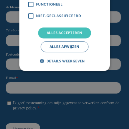
FUNCTIONEEL
NIET-GECLASSIFICEERD
ALLES ACCEPTEREN
ALLES AFWIJZEN
DETAILS WEERGEVEN