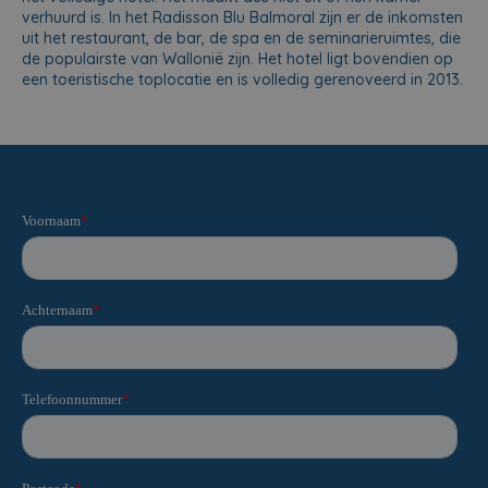
verhuurd is. In het Radisson Blu Balmoral zijn er de inkomsten
uit het restaurant, de bar, de spa en de seminarieruimtes, die
de populairste van Wallonië zijn. Het hotel ligt bovendien op
een toeristische toplocatie en is volledig gerenoveerd in 2013.