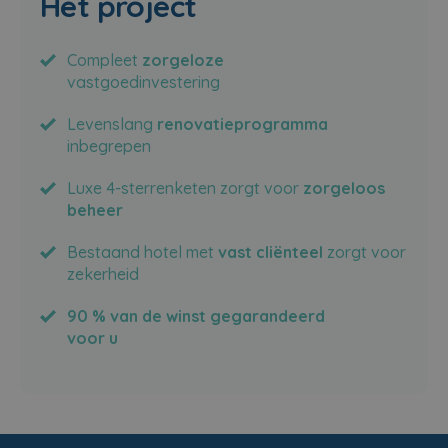
Het project
Compleet
zorgeloze
vastgoedinvestering
Levenslang
renovatieprogramma
inbegrepen
Luxe 4-sterrenketen zorgt voor
zorgeloos
beheer
Bestaand hotel met
vast cliënteel
zorgt voor
zekerheid
90 % van de winst gegarandeerd
voor u