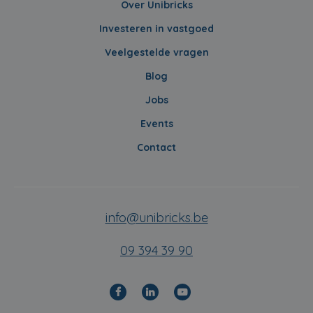
Over Unibricks
Investeren in vastgoed
Veelgestelde vragen
Blog
Jobs
Events
Contact
info@unibricks.be
09 394 39 90