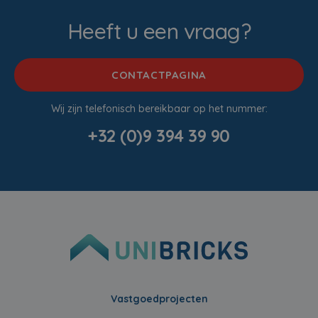
Heeft u een vraag?
CONTACTPAGINA
Wij zijn telefonisch bereikbaar op het nummer:
+32 (0)9 394 39 90
Vastgoedprojecten