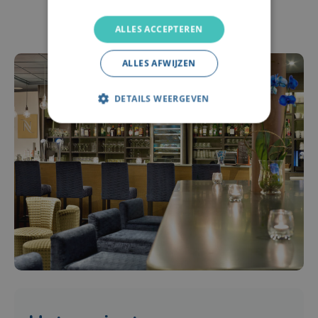
ALLES ACCEPTEREN
ALLES AFWIJZEN
DETAILS WEERGEVEN