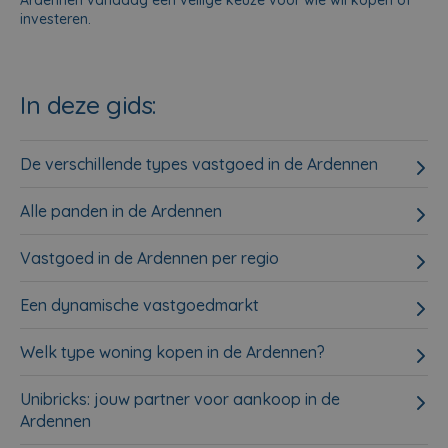
Ardennen vandaag een veilige keuze voor wie wil kopen of
investeren.
In deze gids:
De verschillende types vastgoed in de Ardennen
Alle panden in de Ardennen
Vastgoed in de Ardennen per regio
Een dynamische vastgoedmarkt
Welk type woning kopen in de Ardennen?
Unibricks: jouw partner voor aankoop in de
Ardennen