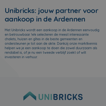
Unibricks: jouw partner voor
aankoop in de Ardennen
Met Unibricks wordt een aankoop in de Ardennen eenvoudig
en betrouwbaar. We selecteren de meest interessante
chalets, huizen en gîtes in de beste gemeenten en
ondersteunen je tot aan de akte. Dankzij onze marktkennis
helpen we je een aankoop te doen die zowel duurzaam als
rendabel is, of je nu een tweede verblijf zoekt of wilt
investeren in verhuur.