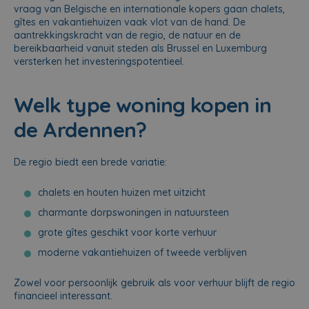
vraag van Belgische en internationale kopers gaan chalets,
gîtes en vakantiehuizen vaak vlot van de hand. De
aantrekkingskracht van de regio, de natuur en de
bereikbaarheid vanuit steden als Brussel en Luxemburg
versterken het investeringspotentieel.
Welk type woning kopen in
de Ardennen?
De regio biedt een brede variatie:
chalets en houten huizen met uitzicht
charmante dorpswoningen in natuursteen
grote gîtes geschikt voor korte verhuur
moderne vakantiehuizen of tweede verblijven
Zowel voor persoonlijk gebruik als voor verhuur blijft de regio
financieel interessant.