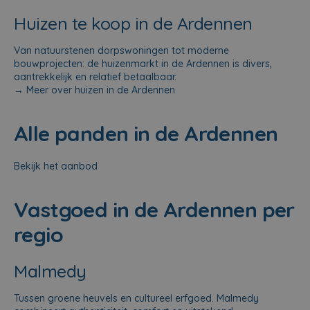
Huizen te koop in de Ardennen
Van natuurstenen dorpswoningen tot moderne
bouwprojecten: de huizenmarkt in de Ardennen is divers,
aantrekkelijk en relatief betaalbaar.
→
Meer over huizen in de Ardennen
Alle panden in de Ardennen
Bekijk het aanbod
Vastgoed in de Ardennen per
regio
Malmedy
Tussen groene heuvels en cultureel erfgoed. Malmedy