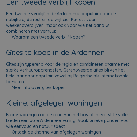
Een tweede verblijf kopen
Een tweede verblijf in de Ardennen is populair door de
nabijheid, de rust en de vrijheid. Perfect voor
weekendverblijven, maar ook voor wie het pand wil
combineren met verhuur.
→
Waarom een tweede verblijf kopen?
Gîtes te koop in de Ardennen
Gîtes zijn typerend voor de regio en combineren charme met
sterke verhuuropbrengsten. Gerenoveerde gîtes blijven het
hele jaar door populair, zowel bij Belgische als internationale
toeristen.
→
Meer info over gîtes kopen
Kleine, afgelegen woningen
Kleine woningen op de rand van het bos of in een stille vallei
bieden een pure Ardenne-ervaring. Vaak unieke panden voor
wie eenvoud en natuur zoekt.
→
Ontdek de charme van afgelegen woningen