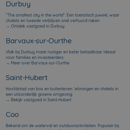
Durbuy
“The smallest city in the world”. Een toeristisch juweel, waar
chalets en tweede verblijven snel verhuurd raken.
→
Ontdek vastgoed in Durbuy
Barvaux-sur-Ourthe
Vlak bij Durbuy maar rustiger en beter betaalbaar. Ideaal
voor families en investeerders.
→
Meer over Barvaux-sur-Ourthe
Saint-Hubert
Hoofdstad van bos en buitenleven. Woningen en chalets in
een uitzonderlijk groene omgeving.
→
Bekijk vastgoed in Saint-Hubert
Coo
Bekend om de waterval en outdooractiviteiten. Populair bij