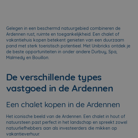
Gelegen in een beschermd natuurgebied combineren de
Ardennen rust, ruimte en toegankelijkheid. Een chalet of
vakantiehuis kopen betekent genieten van een duurzaam
pand met sterk toeristisch potentieel. Met Unibricks ontdek je
de beste opportuniteiten in onder andere Durbuy, Spa,
Malmedy en Bouillon.
De verschillende types
vastgoed in de Ardennen
Een chalet kopen in de Ardennen
Het iconische beeld van de Ardennen. Een chalet in hout of
natuursteen past perfect in het landschap en spreekt zowel
natuurliefhebbers aan als investeerders die mikken op
vakantieverhuur.