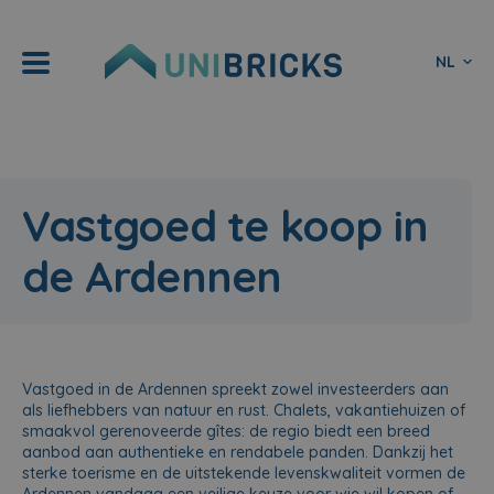
NL
Vastgoed te koop in
de Ardennen
Vastgoed in de Ardennen spreekt zowel investeerders aan
als liefhebbers van natuur en rust. Chalets, vakantiehuizen of
smaakvol gerenoveerde gîtes: de regio biedt een breed
aanbod aan authentieke en rendabele panden. Dankzij het
sterke toerisme en de uitstekende levenskwaliteit vormen de