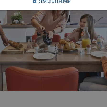
DETAILS WEERGEVEN