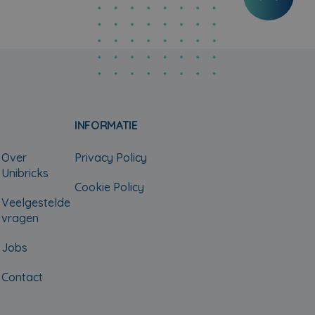
INFORMATIE
Over
Privacy Policy
Unibricks
Cookie Policy
Veelgestelde
vragen
Jobs
Contact