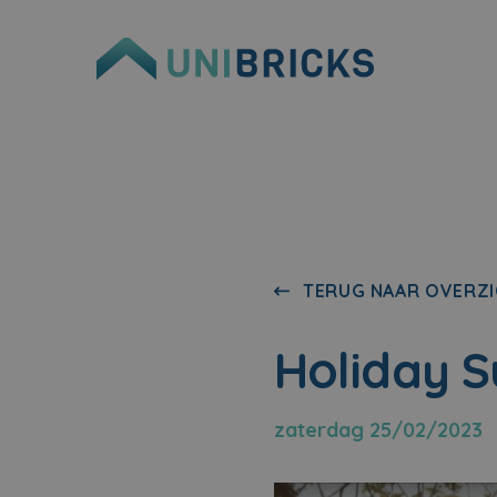
TERUG NAAR OVERZI
Holiday S
zaterdag 25/02/2023