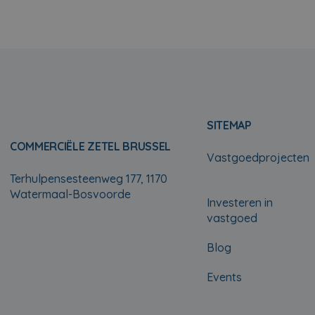
SITEMAP
COMMERCIËLE ZETEL BRUSSEL
Vastgoedprojecten
Terhulpensesteenweg 177, 1170
Watermaal-Bosvoorde
Investeren in
vastgoed
Blog
Events