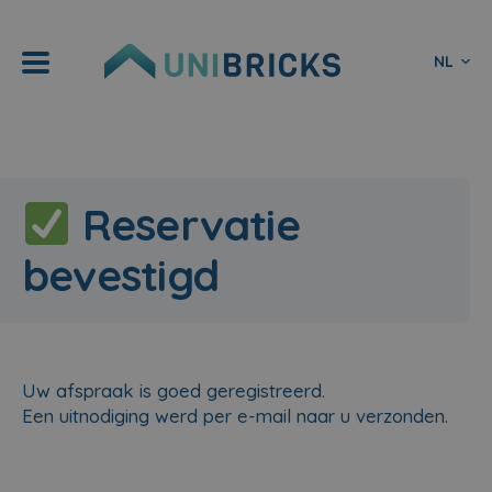
NL
Reservatie
bevestigd
Uw afspraak is goed geregistreerd.
Een uitnodiging werd per e-mail naar u verzonden.