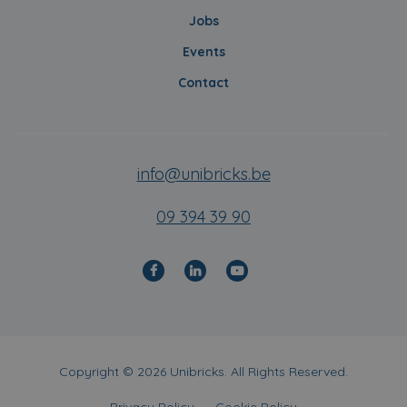
Jobs
Events
Contact
info@unibricks.be
09 394 39 90
Copyright © 2026 Unibricks. All Rights Reserved.