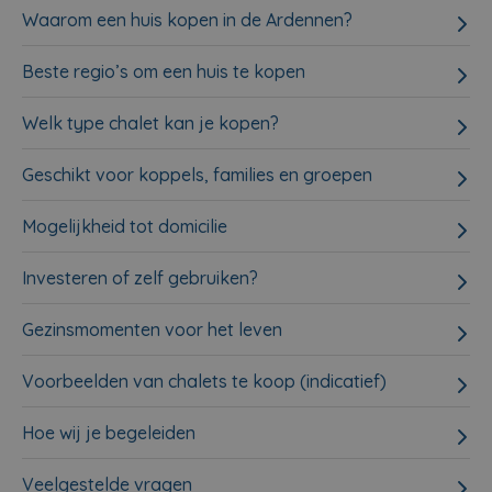
Waarom een huis kopen in de Ardennen?
Beste regio’s om een huis te kopen
Welk type chalet kan je kopen?
Geschikt voor koppels, families en groepen
Mogelijkheid tot domicilie
Investeren of zelf gebruiken?
Gezinsmomenten voor het leven
Voorbeelden van chalets te koop (indicatief)
Hoe wij je begeleiden
Veelgestelde vragen