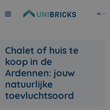
NL
Chalet of huis te
koop in de
Ardennen: jouw
natuurlijke
toevluchtsoord