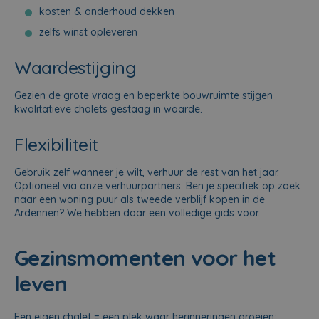
kosten & onderhoud dekken
zelfs winst opleveren
Waardestijging
Gezien de grote vraag en beperkte bouwruimte stijgen
kwalitatieve chalets gestaag in waarde.
Flexibiliteit
Gebruik zelf wanneer je wilt, verhuur de rest van het jaar.
Optioneel via onze verhuurpartners. Ben je specifiek op zoek
naar een woning puur als
tweede verblijf kopen in de
Ardennen
? We hebben daar een volledige gids voor.
Gezinsmomenten voor het
leven
Een eigen chalet = een plek waar herinneringen groeien: