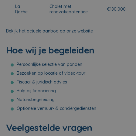
La
Chalet met
€180.000
Roche
renovatiepotentieel
Bekijk het actuele aanbod op onze website
Hoe wij je begeleiden
Persoonlijke selectie van panden
Bezoeken op locatie of video-tour
Fiscaal & juridisch advies
Hulp bij financiering
Notarisbegeleiding
Optionele verhuur- & conciërgediensten
Veelgestelde vragen