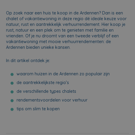
Op zoek naar een huis te koop in de Ardennen? Dan is een
chalet of vakantiewoning in deze regio dé ideale keuze voor
natuur, rust en aantrekkelijk verhuurrendement. Hier koop je
rust, natuur en een plek om te genieten met familie en
vrienden. Of je nu droomt van een tweede verblijf of een
vakantiewoning met mooie verhuurrendementen: de
Ardennen bieden unieke kansen.
In dit artikel ontdek je:
waarom huizen in de Ardennen zo populair zijn
de aantrekkelijkste regio’s
de verschillende types chalets
rendementsvoordelen voor verhuur
tips om slim te kopen