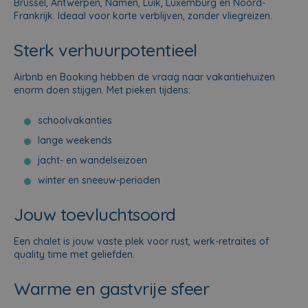
Brussel, Antwerpen, Namen, Luik, Luxemburg en Noord-
Frankrijk. Ideaal voor korte verblijven, zonder vliegreizen.
Sterk verhuurpotentieel
Airbnb en Booking hebben de vraag naar vakantiehuizen
enorm doen stijgen. Met pieken tijdens:
schoolvakanties
lange weekends
jacht- en wandelseizoen
winter en sneeuw-perioden
Jouw toevluchtsoord
Een chalet is jouw vaste plek voor rust, werk-retraites of
quality time met geliefden.
Warme en gastvrije sfeer