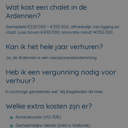
Wat kost een chalet in de
Ardennen?
Gemiddeld €220.000 – €350.000, afhankelijk van ligging en
staat. Luxe boven €400.000; renovatie vanaf ±€150.000.
Kan ik het hele jaar verhuren?
Ja, de Ardennen is een vierseizoensbestemming.
Heb ik een vergunning nodig voor
verhuur?
In sommige gemeenten wel. Wij begeleiden dit mee.
Welke extra kosten zijn er?
Notariskosten (±12–15%)
Gemeentelijke taksen (mild in Wallonië)