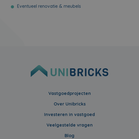
Eventueel renovatie & meubels
Vastgoedprojecten
Over Unibricks
Investeren in vastgoed
Veelgestelde vragen
Blog