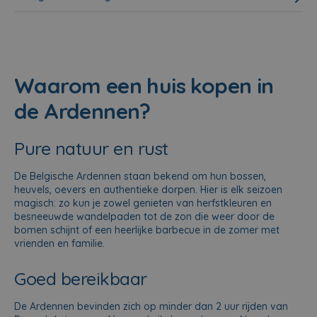
Waarom een huis kopen in
de Ardennen?
Pure natuur en rust
De Belgische Ardennen staan bekend om hun bossen,
heuvels, oevers en authentieke dorpen. Hier is elk seizoen
magisch: zo kun je zowel genieten van herfstkleuren en
besneeuwde wandelpaden tot de zon die weer door de
bomen schijnt of een heerlijke barbecue in de zomer met
vrienden en familie.
Goed bereikbaar
De Ardennen bevinden zich op minder dan 2 uur rijden van