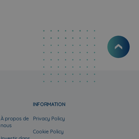
INFORMATION
À propos de
Privacy Policy
nous
Cookie Policy
Investir dans