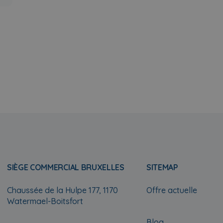
SIÈGE COMMERCIAL BRUXELLES
SITEMAP
Chaussée de la Hulpe 177, 1170
Offre actuelle
Watermael-Boitsfort
Blog