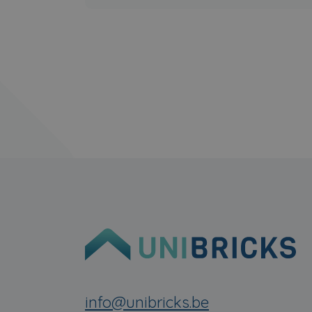
info@unibricks.be