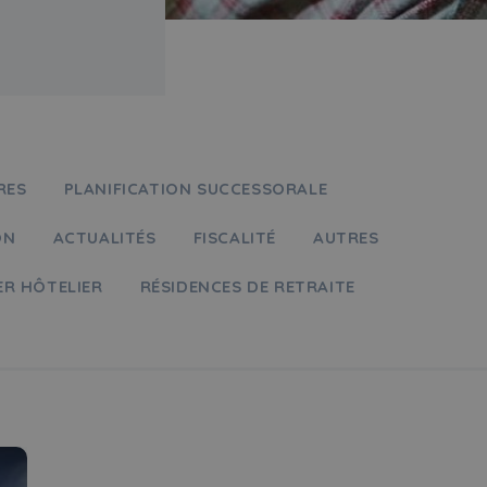
RES
PLANIFICATION SUCCESSORALE
ON
ACTUALITÉS
FISCALITÉ
AUTRES
ER HÔTELIER
RÉSIDENCES DE RETRAITE