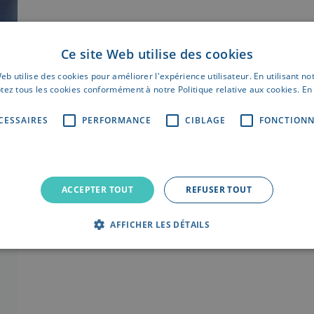
Ce site Web utilise des cookies
eb utilise des cookies pour améliorer l'expérience utilisateur. En utilisant no
tez tous les cookies conformément à notre Politique relative aux cookies.
En 
CESSAIRES
PERFORMANCE
CIBLAGE
FONCTIONN
ACCEPTER TOUT
REFUSER TOUT
AFFICHER LES DÉTAILS