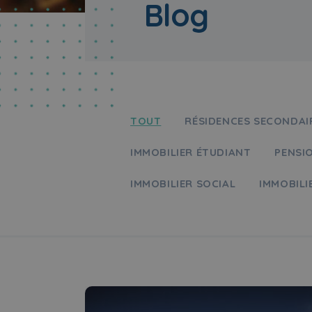
Blog
TOUT
RÉSIDENCES SECONDAI
IMMOBILIER ÉTUDIANT
PENSI
IMMOBILIER SOCIAL
IMMOBILI