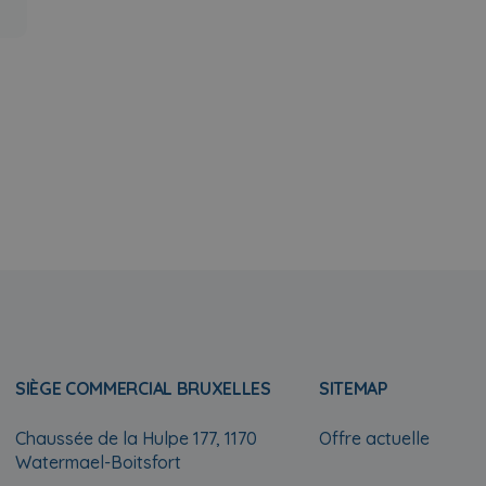
SIÈGE COMMERCIAL BRUXELLES
SITEMAP
Chaussée de la Hulpe 177, 1170
Offre actuelle
Watermael-Boitsfort