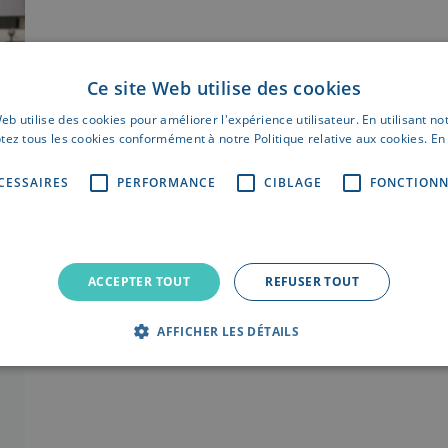
Ce site Web utilise des cookies
eb utilise des cookies pour améliorer l'expérience utilisateur. En utilisant no
tez tous les cookies conformément à notre Politique relative aux cookies.
En 
CESSAIRES
PERFORMANCE
CIBLAGE
FONCTIONN
ACCEPTER TOUT
REFUSER TOUT
AFFICHER LES DÉTAILS