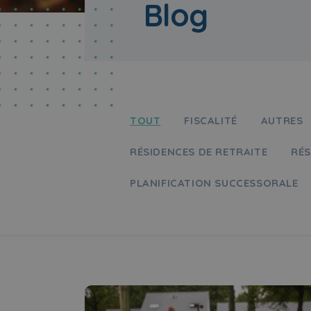
Blog
TOUT
FISCALITÉ
AUTRES
RÉSIDENCES DE RETRAITE
RÉS
PLANIFICATION SUCCESSORALE