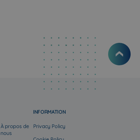
INFORMATION
À propos de
Privacy Policy
nous
Cookie Policy