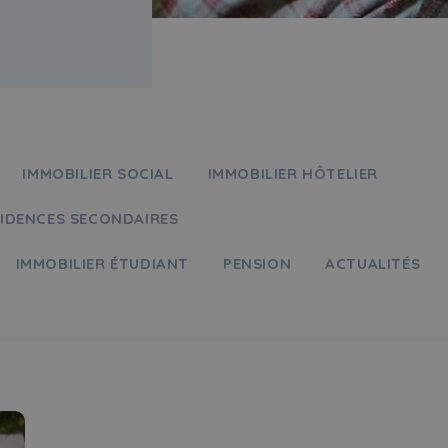
IMMOBILIER SOCIAL
IMMOBILIER HÔTELIER
IDENCES SECONDAIRES
IMMOBILIER ÉTUDIANT
PENSION
ACTUALITÉS