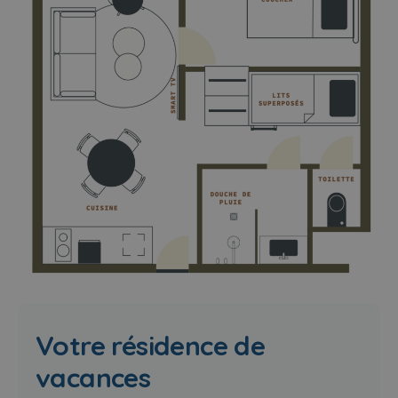
Votre résidence de
vacances