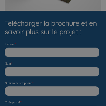
Télécharger la brochure et en
savoir plus sur le projet :