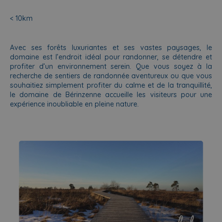
< 10km
Avec ses forêts luxuriantes et ses vastes paysages, le
domaine est l’endroit idéal pour randonner, se détendre et
profiter d’un environnement serein. Que vous soyez à la
recherche de sentiers de randonnée aventureux ou que vous
souhaitiez simplement profiter du calme et de la tranquillité,
le domaine de Bérinzenne accueille les visiteurs pour une
expérience inoubliable en pleine nature.