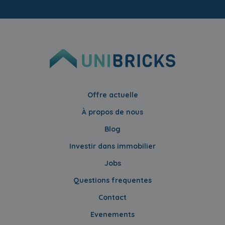
Offre actuelle
À propos de nous
Blog
Investir dans immobilier
Jobs
Questions frequentes
Contact
Evenements