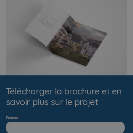
Télécharger la brochure et en
savoir plus sur le projet :