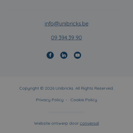
info@unibricks.be
09 394 39 90
Copyright © 2026 Unibricks. All Rights Reserved.
Privacy Policy
Cookie Policy
Website ontwerp door
conversal