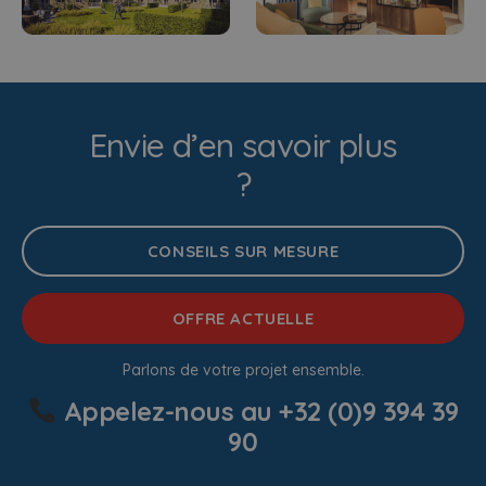
Envie d’en savoir plus
?
CONSEILS SUR MESURE
OFFRE ACTUELLE
Parlons de votre projet ensemble.
Appelez-nous au
+32 (0)9 394 39
90