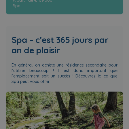
À partir de € 179.000
Spa
Spa – c’est 365 jours par
an de plaisir
En général, on achète une résidence secondaire pour
l’utiliser beaucoup ! Il est donc important que
l’emplacement soit un succès ! Découvrez ici ce que
Spa peut vous offrir.