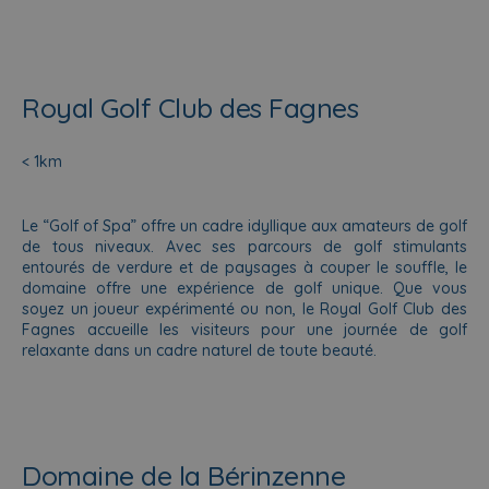
Royal Golf Club des Fagnes
< 1km
Le “Golf of Spa” offre un cadre idyllique aux amateurs de golf
de tous niveaux. Avec ses parcours de golf stimulants
entourés de verdure et de paysages à couper le souffle, le
domaine offre une expérience de golf unique. Que vous
soyez un joueur expérimenté ou non, le Royal Golf Club des
Fagnes accueille les visiteurs pour une journée de golf
relaxante dans un cadre naturel de toute beauté.
Domaine de la Bérinzenne