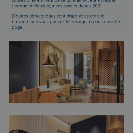
choses différemment de ce qu’elles ont été en réalité.”
Herman et Monique, investisseurs depuis 2021
D’autres témoignages sont disponibles dans la
brochure que vous pouvez télécharger au bas de cette
page.