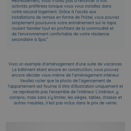
Heureusement, vous n’avez pas à renoncer à vos
activités préférées lorsque vous vous installez dans
votre second logement. Grâce à l’accès aux
installations de remise en forme de l’hôtel, vous pouvez
simplement poursuivre votre entraînement sur le tapis
roulant familier tout en profitant de la commodité et
de l’environnement confortable de votre résidence
secondaire à Spa.”
Voici un exemple d’aménagement d’une suite de vacances.
Le bâtiment étant encore en construction, vous pouvez
encore décider vous-même de l’aménagement intérieur.
Veuillez noter que la photo de l’agencement de
l’appartement est fournie à titre d’illustration uniquement et
ne représente pas l’ensemble de l’intérieur. L’intérieur, y
compris, mais sans s’y limiter, les sièges, tables, chaises et
autres meubles, n’est pas inclus dans le prix de vente.