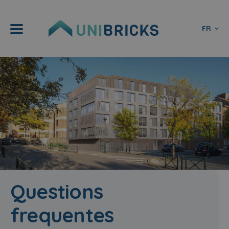
FR
Questions
frequentes