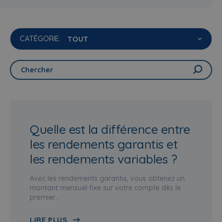
CATÉGORIE:
Quelle est la différence entre
les rendements garantis et
les rendements variables ?
Avec les rendements garantis, vous obtenez un
montant mensuel fixe sur votre compte dès le
premier…
LIRE PLUS