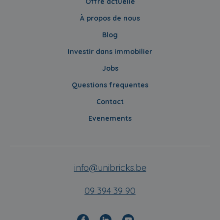
Offre actuelle
À propos de nous
Blog
Investir dans immobilier
Jobs
Questions frequentes
Contact
Evenements
info@unibricks.be
09 394 39 90