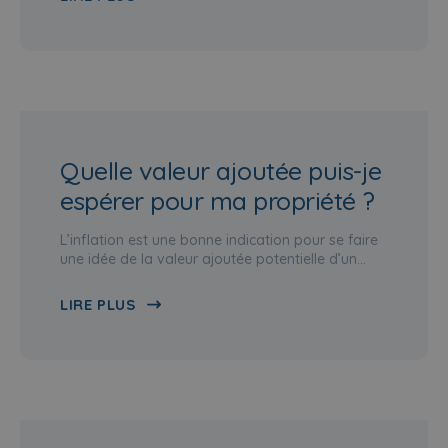
Quelle valeur ajoutée puis-je
espérer pour ma propriété ?
L’inflation est une bonne indication pour se faire
une idée de la valeur ajoutée potentielle d’un…
LIRE PLUS