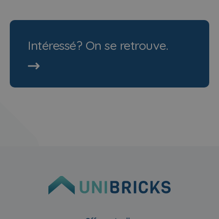
Intéressé? On se retrouve.