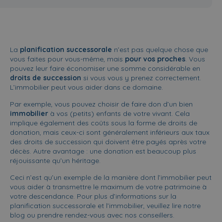
La
planification successorale
n’est pas quelque chose que
vous faites pour vous-même, mais
pour vos proches
. Vous
pouvez leur faire économiser une somme considérable en
droits de succession
si vous vous y prenez correctement.
L’immobilier peut vous aider dans ce domaine.
Par exemple, vous pouvez choisir de faire don d’un bien
immobilier
à vos (petits) enfants de votre vivant. Cela
implique également des coûts sous la forme de droits de
donation, mais ceux-ci sont généralement inférieurs aux taux
des droits de succession qui doivent être payés après votre
décès. Autre avantage : une donation est beaucoup plus
réjouissante qu’un héritage.
Ceci n’est qu’un exemple de la manière dont l’immobilier peut
vous aider à transmettre le maximum de votre patrimoine à
votre descendance. Pour plus d’informations sur la
planification successorale et l’immobilier, veuillez lire notre
blog
ou prendre rendez-vous avec nos conseillers.