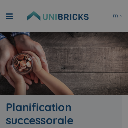
FR
Planification
successorale