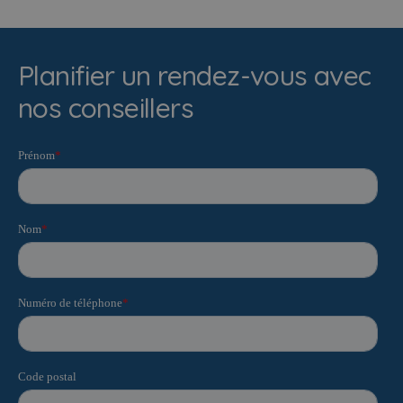
Planifier un rendez-vous avec
nos conseillers