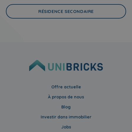
RÉSIDENCE SECONDAIRE
Offre actuelle
À propos de nous
Blog
Investir dans immobilier
Jobs