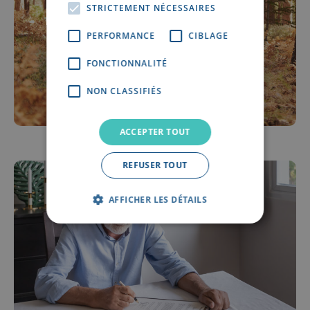
STRICTEMENT NÉCESSAIRES
PERFORMANCE
CIBLAGE
FONCTIONNALITÉ
NON CLASSIFIÉS
ACCEPTER TOUT
REFUSER TOUT
AFFICHER LES DÉTAILS