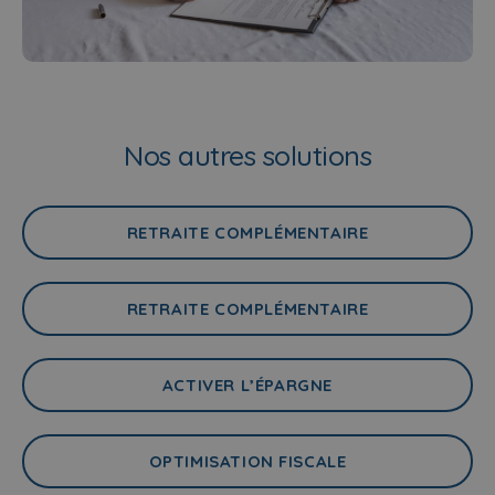
Nos autres solutions
RETRAITE COMPLÉMENTAIRE
RETRAITE COMPLÉMENTAIRE
ACTIVER L’ÉPARGNE
OPTIMISATION FISCALE