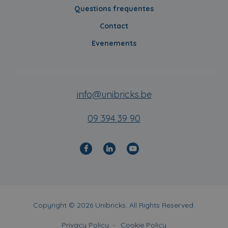
Questions frequentes
Contact
Evenements
info@unibricks.be
09 394 39 90
Copyright © 2026 Unibricks. All Rights Reserved.
Privacy Policy
Cookie Policy