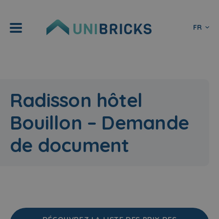
FR
Radisson hôtel
Bouillon – Demande
de document