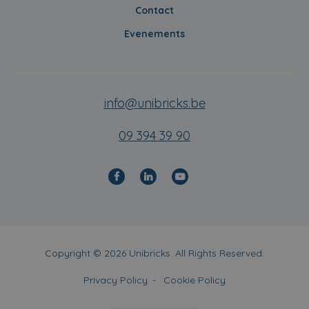
Contact
Evenements
info@unibricks.be
09 394 39 90
Copyright © 2026 Unibricks. All Rights Reserved.
Privacy Policy
Cookie Policy