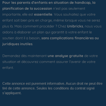
Pour les parents d’enfants en situation de handicap, la
planification de la succession
n’est pas seulement
importante, elle est
essentielle
. Vous souhaitez que votre
enfant soit bien pris en charge, même lorsque vous ne serez
plus là. Mais comment procéder ? Chez
Unibricks
, nous vous
aidons à élaborer un plan qui garantit à votre enfant le
soutien dont il a besoin,
sans complications financières ou
juridiques inutiles
.
Demandez dès maintenant
une analyse gratuite
de votre
situation et découvrez comment assurer l’avenir de votre
enfant.
Cette annonce est purement informative. Aucun droit ne peut être
tiré de cette annonce. Seules les conditions du contrat signé
s’appliquent.