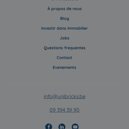
À propos de nous
Blog
Investir dans immobilier
Jobs
Questions frequentes
Contact
Evenements
info@unibricks.be
09 394 39 90