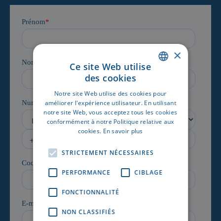
×
Ce site Web utilise
des cookies
DUTCH
Notre site Web utilise des cookies pour
FRENCH
améliorer l'expérience utilisateur. En utilisant
notre site Web, vous acceptez tous les cookies
conformément à notre Politique relative aux
cookies.
En savoir plus
STRICTEMENT NÉCESSAIRES
PERFORMANCE
CIBLAGE
FONCTIONNALITÉ
NON CLASSIFIÉS