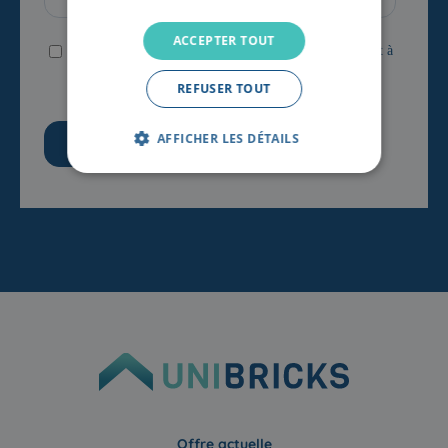
ACCEPTER TOUT
REFUSER TOUT
AFFICHER LES DÉTAILS
Offre actuelle