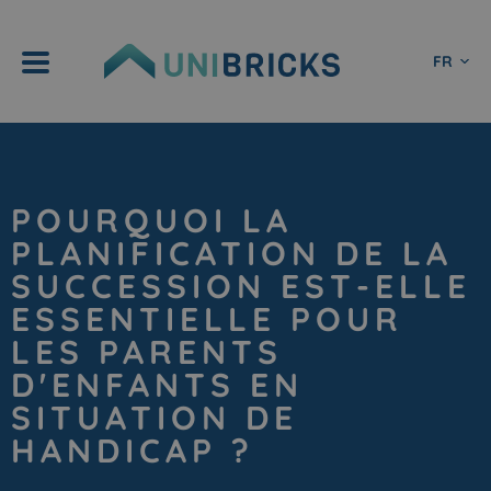
FR
POURQUOI LA
PLANIFICATION DE LA
SUCCESSION EST-ELLE
ESSENTIELLE POUR
LES PARENTS
D'ENFANTS EN
SITUATION DE
HANDICAP ?