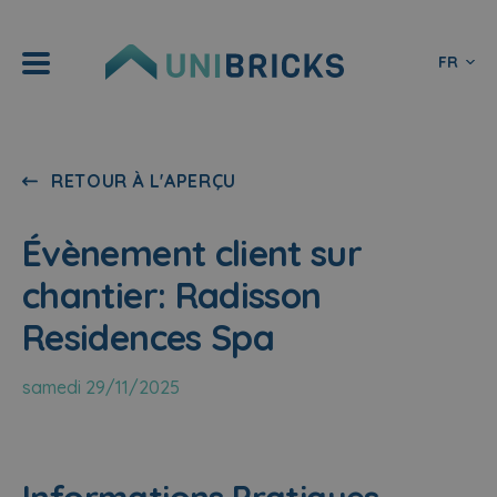
FR
RETOUR À L'APERÇU
Évènement client sur
chantier: Radisson
Residences Spa
samedi 29/11/2025