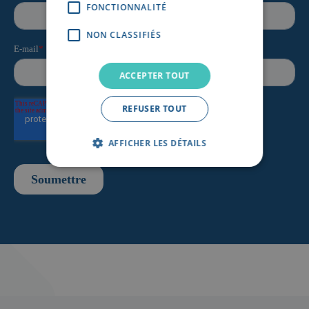
FONCTIONNALITÉ
NON CLASSIFIÉS
ACCEPTER TOUT
REFUSER TOUT
AFFICHER LES DÉTAILS