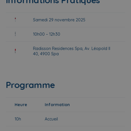
Informations Pratiques
Samedi 29 novembre 2025
10h00 – 12h30
Radisson Residences Spa, Av. Léopold II
40, 4900 Spa
Programme
Heure
Information
10h
Accueil