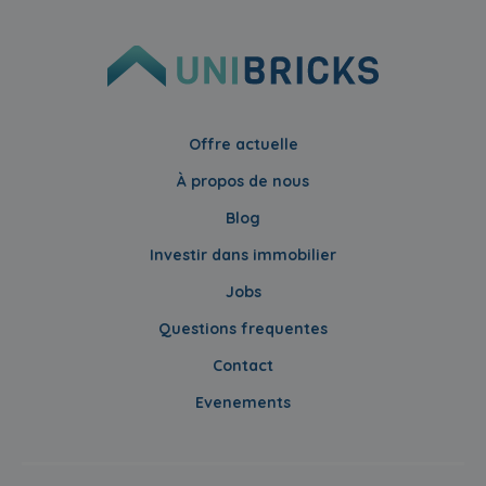
Offre actuelle
À propos de nous
Blog
Investir dans immobilier
Jobs
Questions frequentes
Contact
Evenements