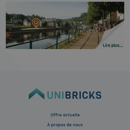
Offre actuelle
À propos de nous