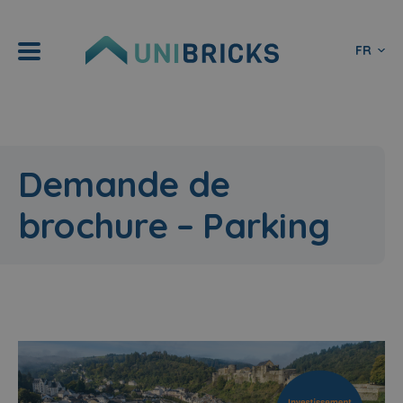
FR
Demande de
brochure – Parking