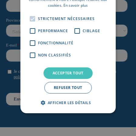
cookies.
En savoir plus
STRICTEMENT NÉCESSAIRES
PERFORMANCE
CIBLAGE
FONCTIONNALITÉ
NON CLASSIFIÉS
ACCEPTER TOUT
REFUSER TOUT
AFFICHER LES DÉTAILS