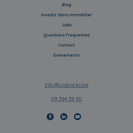
Blog
Investir dans immobilier
Jobs
Questions frequentes
Contact
Evenements
info@unibricks.be
09 394 39 90