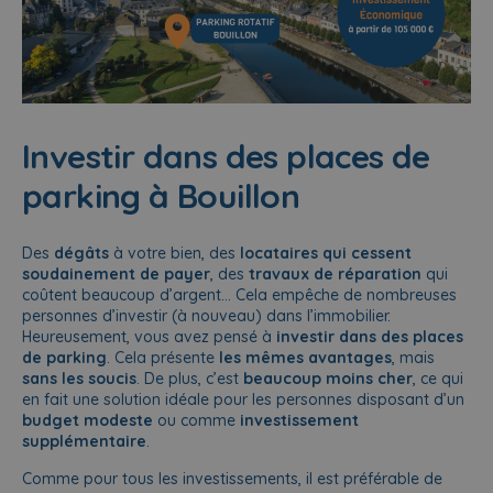
Investir dans des places de
parking à Bouillon
Des
dégâts
à votre bien, des
locataires qui cessent
soudainement de payer
, des
travaux de réparation
qui
coûtent beaucoup d’argent… Cela empêche de nombreuses
personnes d’investir (à nouveau) dans l’immobilier.
Heureusement, vous avez pensé à
investir dans des places
de parking
. Cela présente
les mêmes avantages
, mais
sans les soucis
. De plus, c’est
beaucoup moins cher
, ce qui
en fait une solution idéale pour les personnes disposant d’un
budget modeste
ou comme
investissement
supplémentaire
.
Comme pour tous les investissements, il est préférable de