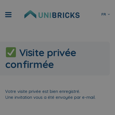
FR
Visite privée
confirmée
Votre visite privée est bien enregistré.
Une invitation vous a été envoyée par e-mail.